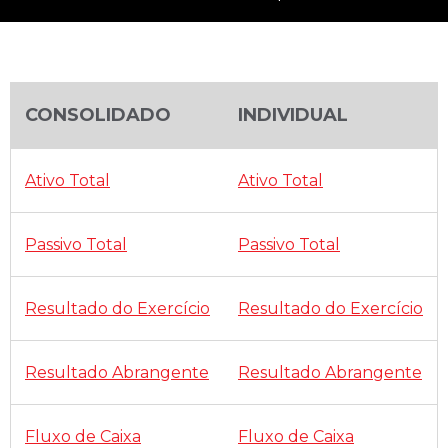
CONSOLIDADO
INDIVIDUAL
Ativo Total
Ativo Total
Passivo Total
Passivo Total
Resultado do Exercício
Resultado do Exercício
Resultado Abrangente
Resultado Abrangente
Fluxo de Caixa
Fluxo de Caixa