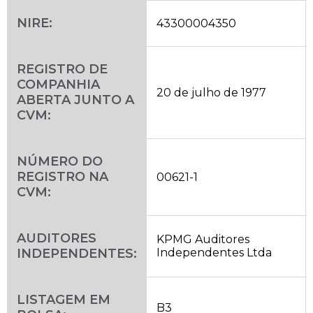
NIRE:
43300004350
REGISTRO DE
COMPANHIA
20 de julho de 1977
ABERTA JUNTO A
CVM:
NÚMERO DO
REGISTRO NA
00621-1
CVM:
AUDITORES
KPMG Auditores
INDEPENDENTES:
Independentes Ltda
LISTAGEM EM
B3