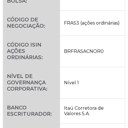
BOLSA:
CÓDIGO DE
FRAS3 (ações ordinárias)
NEGOCIAÇÃO:
CÓDIGO ISIN
AÇÕES
BRFRASACNOR0
ORDINÁRIAS:
NÍVEL DE
GOVERNANÇA
Nível 1
CORPORATIVA:
BANCO
Itaú Corretora de
ESCRITURADOR:
Valores S.A.