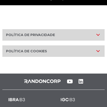
POLÍTICA DE PRIVACIDADE
POLÍTICA DE COOKIES