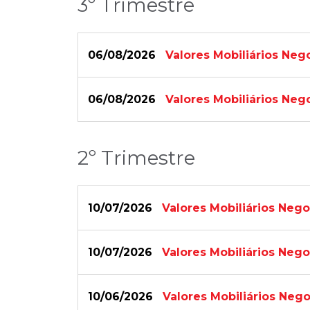
3º Trimestre
06/08/2026
Valores Mobiliários Neg
06/08/2026
Valores Mobiliários Neg
2º Trimestre
10/07/2026
Valores Mobiliários Neg
10/07/2026
Valores Mobiliários Neg
10/06/2026
Valores Mobiliários Neg