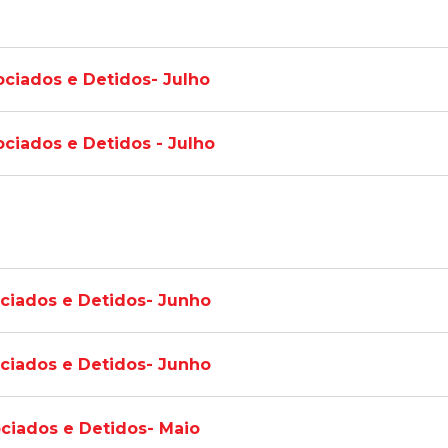
ociados e Detidos- Julho
ociados e Detidos - Julho
ociados e Detidos- Junho
ociados e Detidos- Junho
ociados e Detidos- Maio