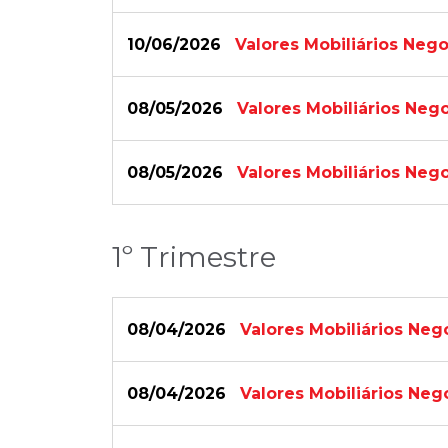
10/06/2026
Valores Mobiliários Neg
08/05/2026
Valores Mobiliários Nego
08/05/2026
Valores Mobiliários Nego
1º Trimestre
08/04/2026
Valores Mobiliários Neg
08/04/2026
Valores Mobiliários Neg