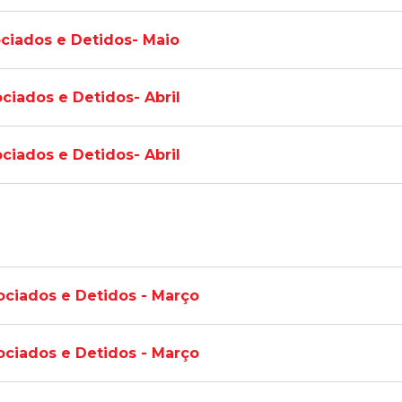
ociados e Detidos- Maio
ciados e Detidos- Abril
ciados e Detidos- Abril
ociados e Detidos - Março
ociados e Detidos - Março