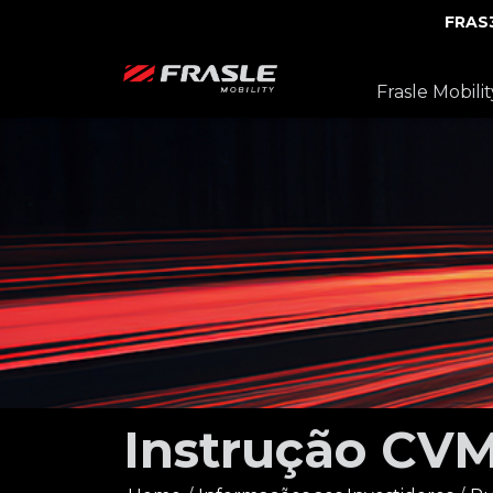
FRAS
Frasle Mobilit
Instrução CV