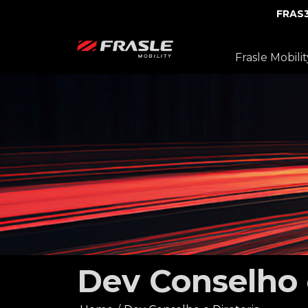
FRAS
Frasle Mobilit
Dev Conselho 